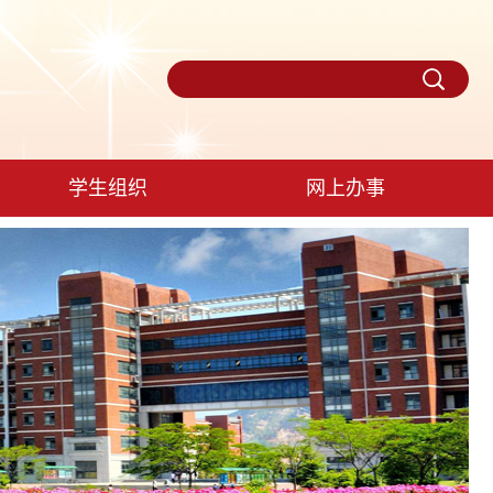
学生组织
网上办事