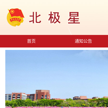
首页
通知公告