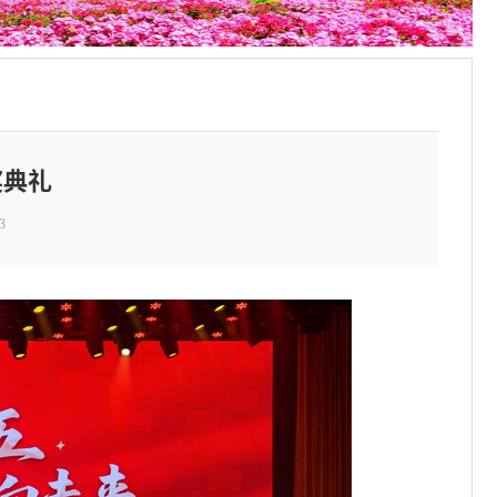
奖典礼
3