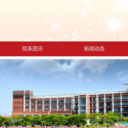
院系团讯
新闻动态