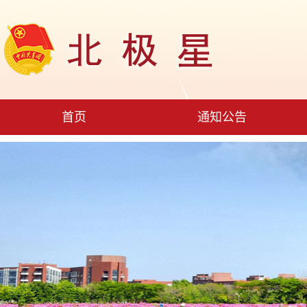
首页
通知公告