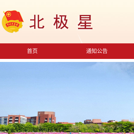
首页
通知公告