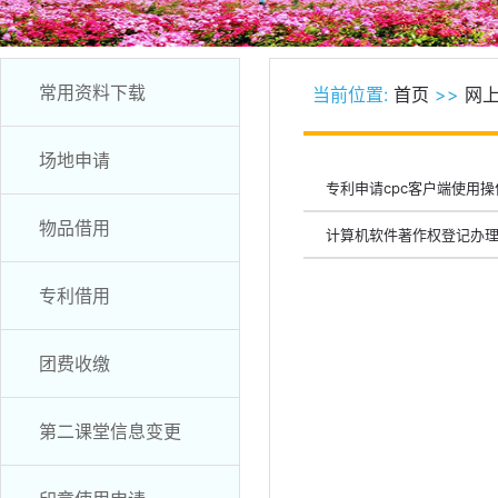
常用资料下载
当前位置:
首页
>>
网
场地申请
专利申请cpc客户端使用
物品借用
计算机软件著作权登记办理
专利借用
团费收缴
第二课堂信息变更