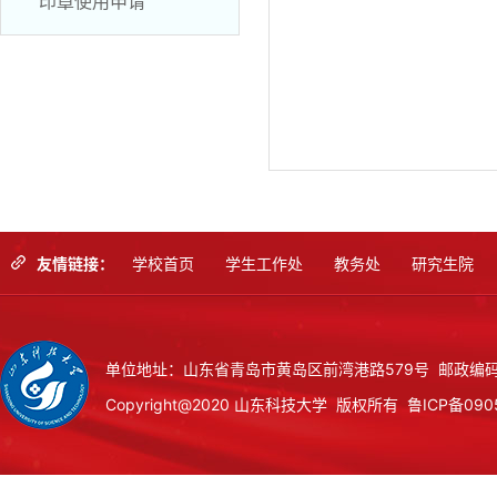
印章使用申请
友情链接：
学校首页
学生工作处
教务处
研究生院
单位地址：山东省青岛市黄岛区前湾港路579号 邮政编码：
Copyright@2020 山东科技大学 版权所有
鲁ICP备090