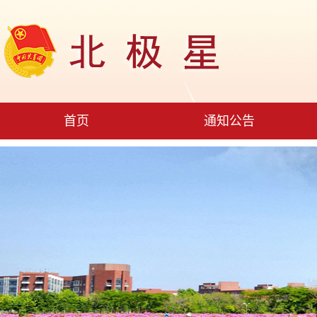
首页
通知公告