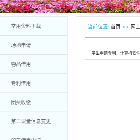
常用资料下载
当前位置:
首页
>>
网
场地申请
学生申请专利、计算机软
物品借用
专利借用
团费收缴
第二课堂信息变更