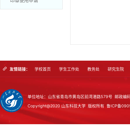
印章使用申请
友情链接：
学校首页
学生工作处
教务处
研究生院
单位地址：山东省青岛市黄岛区前湾港路579号 邮政编码：
Copyright@2020 山东科技大学 版权所有
鲁ICP备090