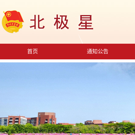
首页
通知公告