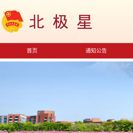
首页
通知公告