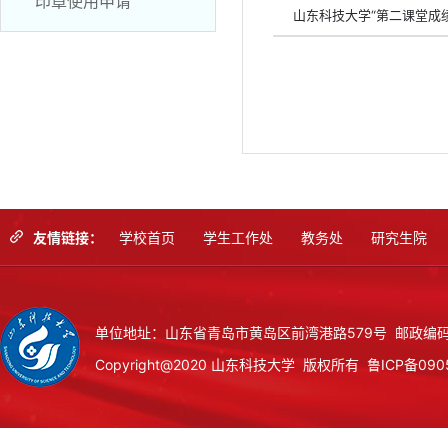
印章使用申请
山东科技大学“第二课堂成
友情链接：
学校首页
学生工作处
教务处
研究生院
单位地址：山东省青岛市黄岛区前湾港路579号 邮政编码：
Copyright@2020 山东科技大学 版权所有
鲁ICP备090