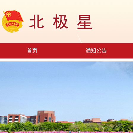
首页
通知公告