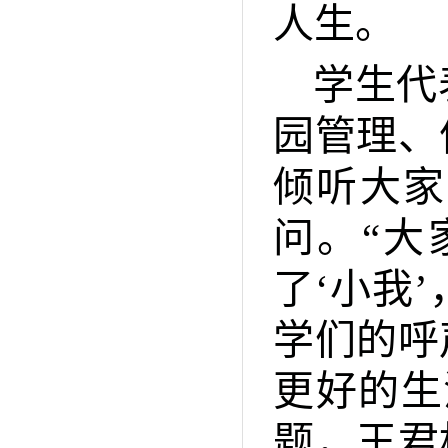
人生。
学生代
园管理、
倾听大家
问。“大
了‘小我
学们的呼
更好的生
题，王君