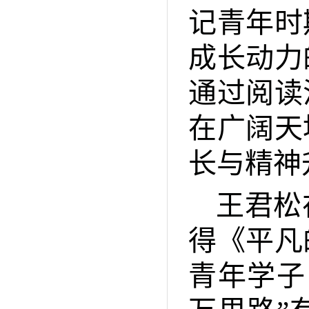
记青年时
成长动力
通过阅读
在广阔天
长与精神
王君松
得《平凡
青年学子