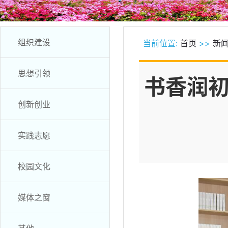
组织建设
当前位置:
首页
>>
新
思想引领
书香润初
创新创业
实践志愿
校园文化
媒体之窗