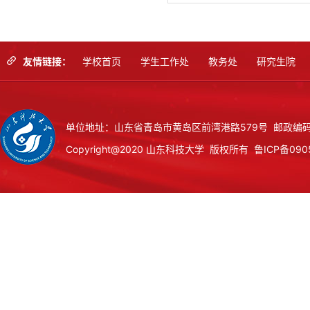
友情链接：
学校首页
学生工作处
教务处
研究生院
单位地址：山东省青岛市黄岛区前湾港路579号 邮政编码：
Copyright@2020 山东科技大学 版权所有
鲁ICP备090