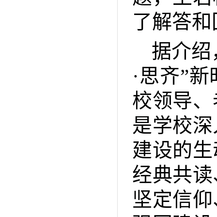
了解答和
据介绍
·思齐”
校领导、
是学校深
建设的生
经典共读
坚定信仰