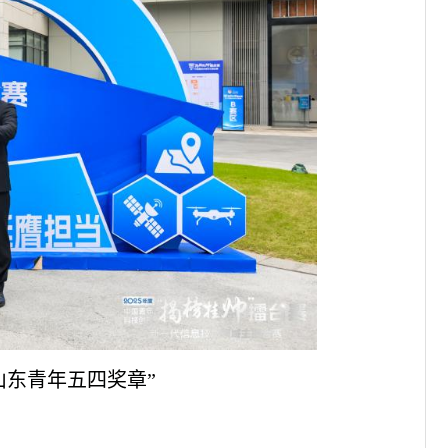
山东青年五四奖章”