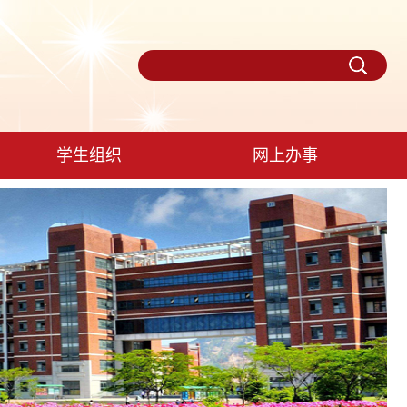
学生组织
网上办事