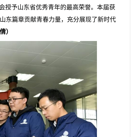
合会授予山东省优秀青年的最高荣誉。本届获
山东篇章贡献青春力量，充分展现了新时代
倩）