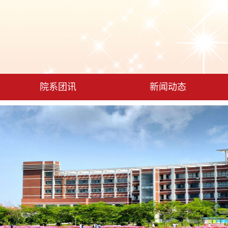
院系团讯
新闻动态