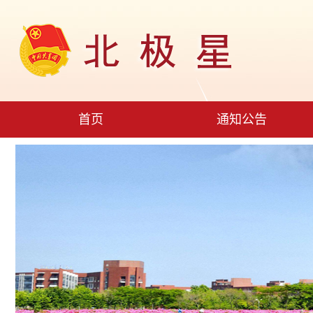
首页
通知公告