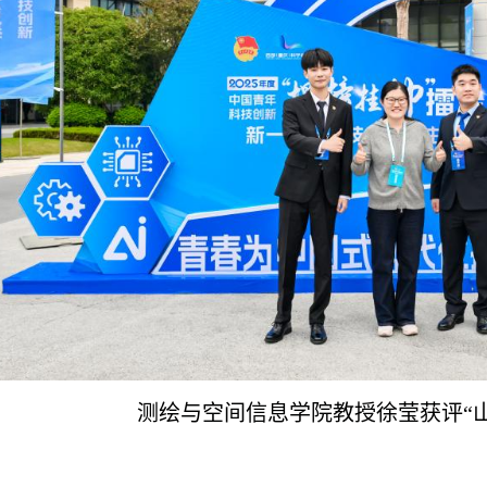
测绘与空间信息学院教授徐莹获评“