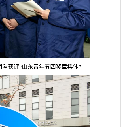
队获评“山东青年五四奖章集体”