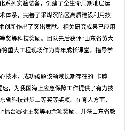
演化系列实验装备，创建了全生命周期地层运
术体系，完善了采煤沉陷区高质建设利用技
技术创新作出了突出贡献。相关研究成果已应用
等奖等科技奖励。团队先后获评“山东省黄大
持将重大工程现场作为青年成长课堂，指导学
心技术，成功破解该领域长期存在的“卡脖
提速，为我国海上应急保障工作提供了有力技
东省科技进步二等奖等奖项。在育人方面，
帅”擂台赛擂主奖等40余项奖励，并获山东省教