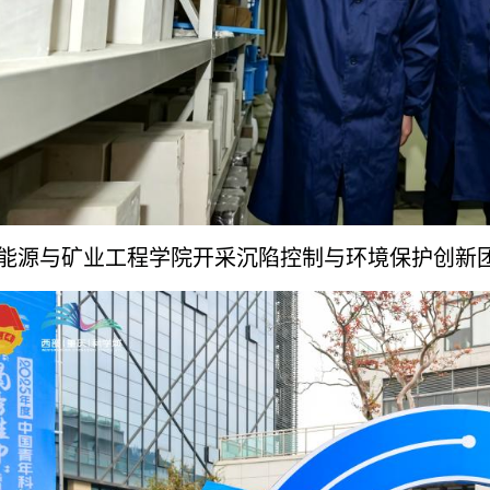
能源与矿业工程学院开采沉陷控制与环境保护创新团