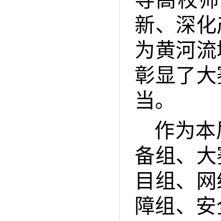
导高校师
新、深化
为黄河流
彰显了大
当。
作为本
备组、大
目组、网
障组、安