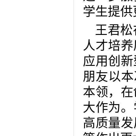
学生提供
王君松
人才培养
应用创新
朋友以本
本领，在
大作为。
高质量发