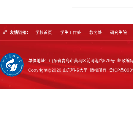
友情链接：
学校首页
学生工作处
教务处
研究生院
单位地址：山东省青岛市黄岛区前湾港路579号 邮政编码：
Copyright@2020 山东科技大学 版权所有
鲁ICP备090