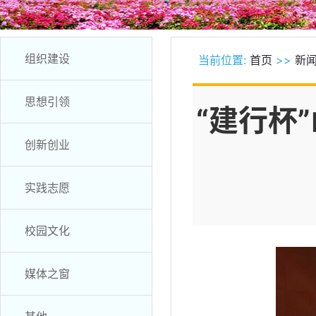
组织建设
当前位置:
首页
>>
新
思想引领
“建行杯
创新创业
实践志愿
校园文化
媒体之窗