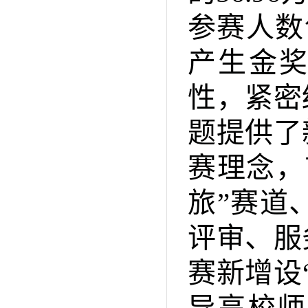
参赛人数
产生金奖
性，紧密
题提供了
赛理念，
旅”赛道
评审、服
赛新增设