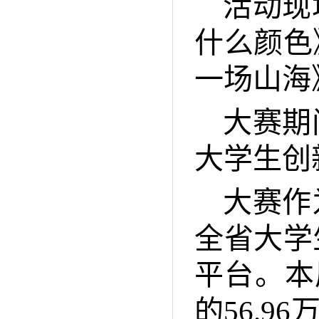
活动现
什么颜色
一场山海
大赛期
大学生创
大赛作
全省大学
平台。本
的56.9