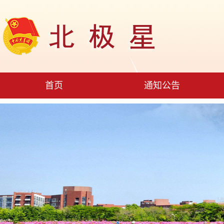
首页
通知公告