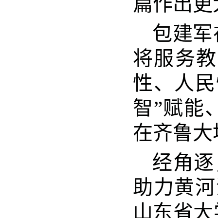
篇作出更
包建军
将服务教
性、人民
智”赋能
在齐鲁大
经角逐
助力黄河
山东省大