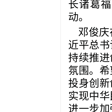
长诸葛福
动。
邓俊庆
近平总书
持续推进
氛围。希
投身创新
实现中华
进一步加