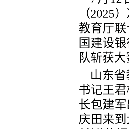
（202
教育厅联
国建设银
队斩获大
山东省
书记王君
长包建军
庆田来到