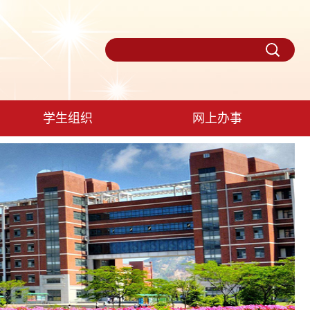
学生组织
网上办事