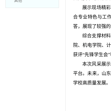
其他
展示现场精彩
合专业特色与工
答，展现了较强的
综合支撑材料
院、机电学院、
获评“先锋学生会
本次风采展示
平台。未来，山
学校高质量发展。