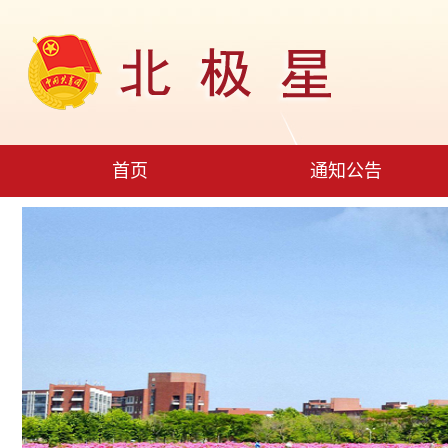
首页
通知公告