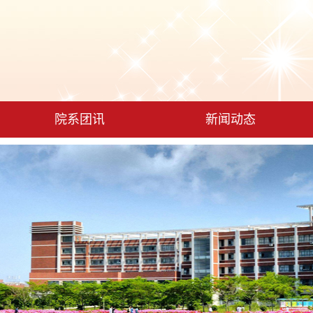
院系团讯
新闻动态