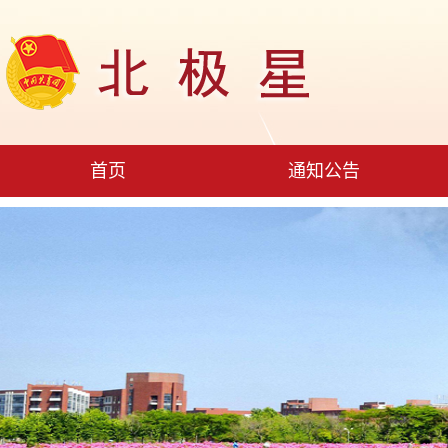
首页
通知公告