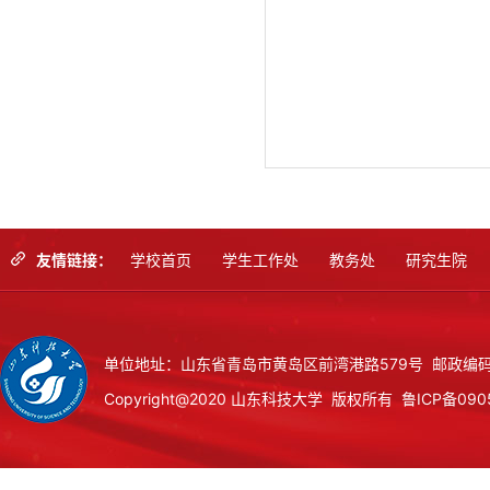
友情链接：
学校首页
学生工作处
教务处
研究生院
单位地址：山东省青岛市黄岛区前湾港路579号 邮政编码：
Copyright@2020 山东科技大学 版权所有
鲁ICP备090