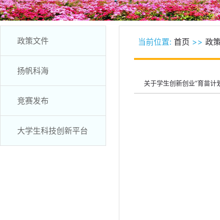
政策文件
当前位置:
首页
>>
政
扬帆科海
关于学生创新创业“育苗计
竞赛发布
大学生科技创新平台