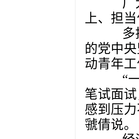
广大
上、担当
多措并
的党中央
动青年工
“一段
笔试面试
感到压力
虢倩说。