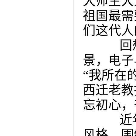
大师生大
祖国最需
们这代人
回想
景，电子
“我所在
西迁老教
忘初心，
近年来
风格，围