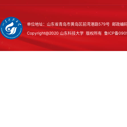
单位地址：山东省青岛市黄岛区前湾港路579号 邮政编码：
Copyright@2020 山东科技大学 版权所有
鲁ICP备090