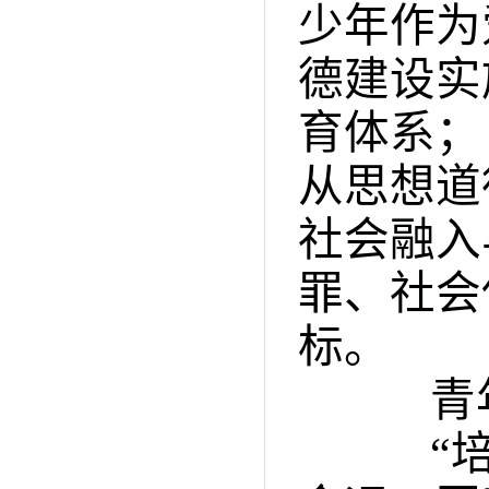
少年作为
德建设实
育体系；
从思想道
社会融入
罪、社会
标。
青年
“培养