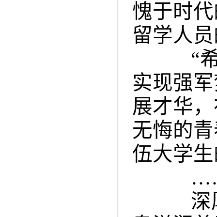
愧于时代
留学人员
“希望
实现强军
展才华，
无悔的青
伍大学生
…
深厚