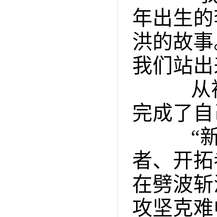
年出生的
洪的故事
我们站出
从被
完成了自
“新时
者、开拓
在劈波斩
攻坚克难