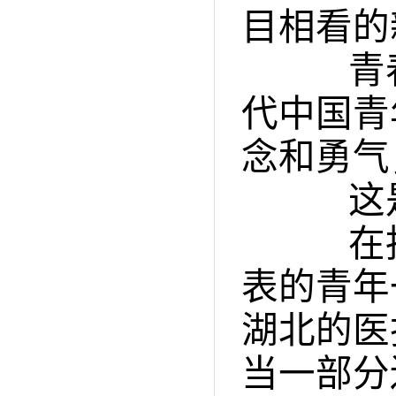
目相看的
青春
代中国青
念和勇气
这是
在抗击
表的青年
湖北的医
当一部分还