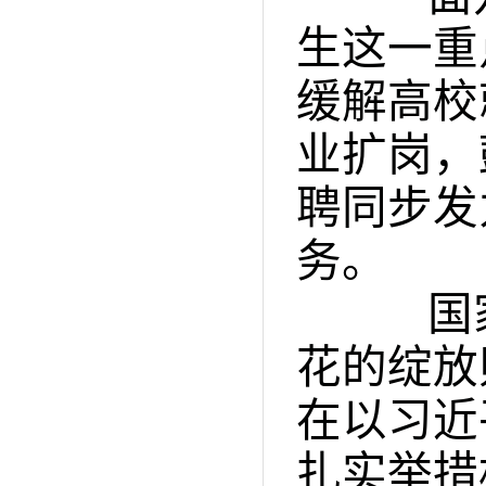
生这一重
缓解高校
业扩岗，
聘同步发
务。
国家
花的绽放
在以习近
扎实举措