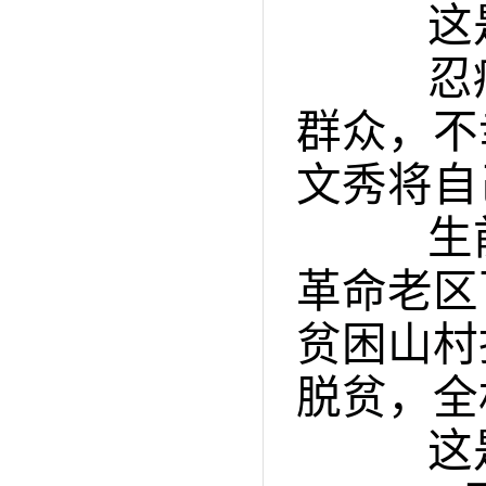
这是
忍痛
群众，不
文秀将自
生前
革命老区
贫困山村
脱贫，全
这是