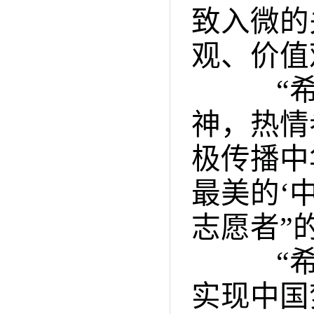
致入微的
观、价值
“希望
神，热情
极传播中
最美的‘
志愿者”
“希望
实现中国