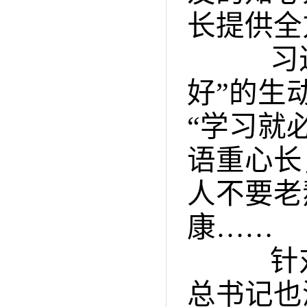
长提供全
习近平
好”的生
“学习就
语重心长
人不要老
康……
针对
总书记也