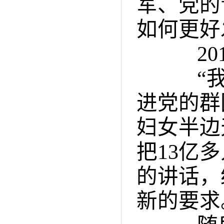
军、党的
如何更好
201
“我们
进党的群
妇女半边
把13亿
的讲话，
新的要求