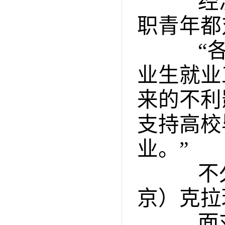
经济
职青年都
“各级
业生就业
来的不利
支持高校
业。”
不久
京）克拉
面对