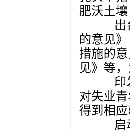
肥沃土壤
出台
的意见》
措施的意
见》等，
印发
对失业青
得到相应
启动“