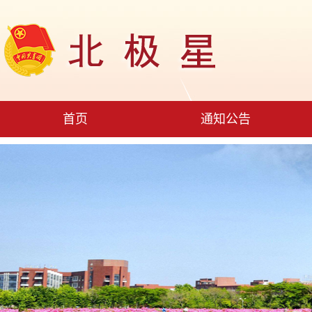
首页
通知公告