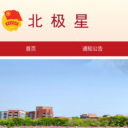
首页
通知公告