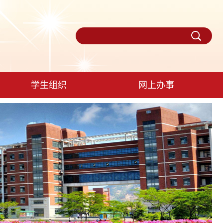
学生组织
网上办事