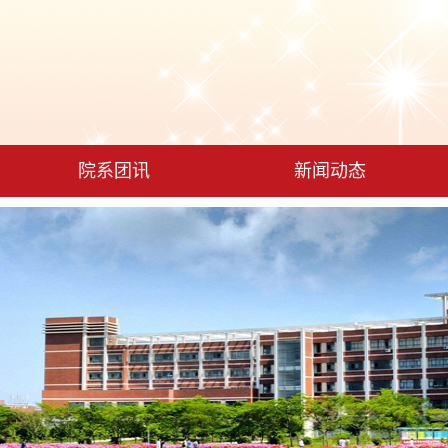
院系团讯
新闻动态