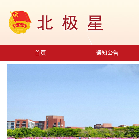
首页
通知公告