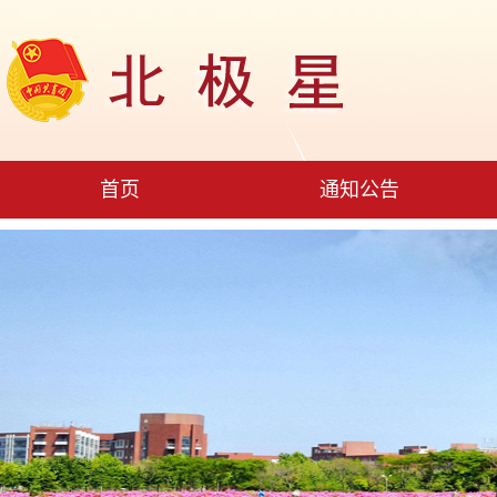
首页
通知公告