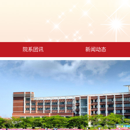
院系团讯
新闻动态