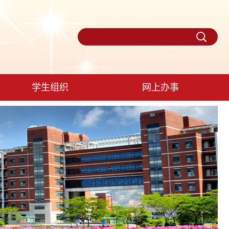
学生组织
网上办事