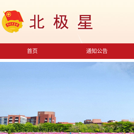
首页
通知公告