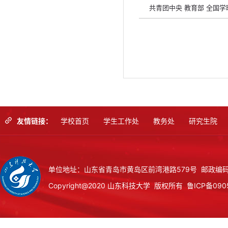
共青团中央 教育部 全国
友情链接：
学校首页
学生工作处
教务处
研究生院
单位地址：山东省青岛市黄岛区前湾港路579号 邮政编码：
Copyright@2020 山东科技大学 版权所有
鲁ICP备090